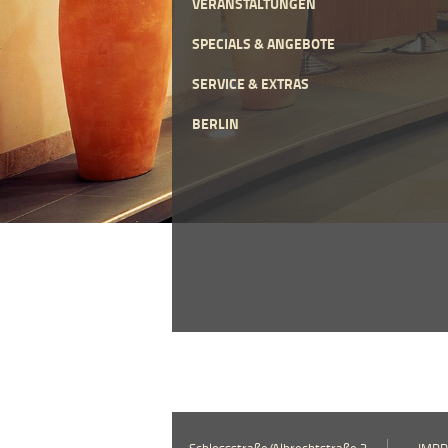
VERANSTALTUNGEN
SPECIALS & ANGEBOTE
SERVICE & EXTRAS
BERLIN