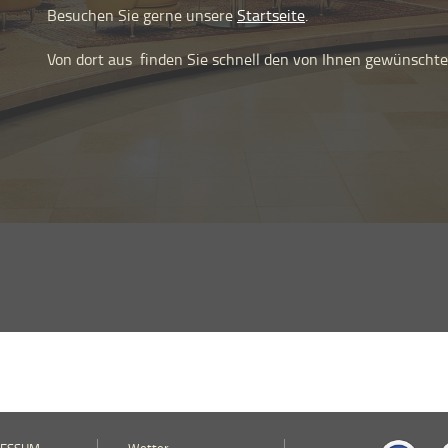
Besuchen Sie gerne unsere
Startseite
.
Von dort aus
finden Sie schnell den von Ihnen gewünschten