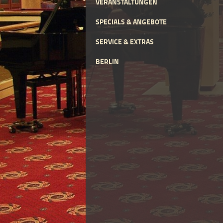
VERANSTALTUNGEN
SPECIALS & ANGEBOTE
SERVICE & EXTRAS
BERLIN