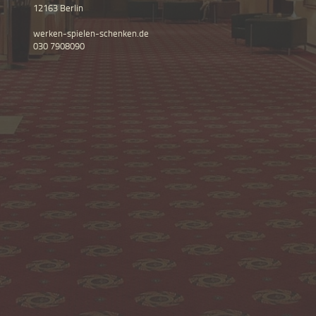
12163 Berlin
werken-spielen-schenken.de
030 7908090