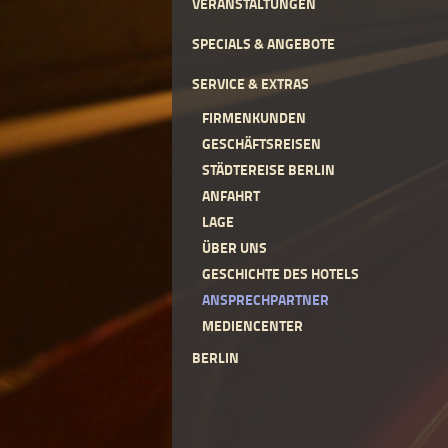
VERANSTALTUNGEN
SPECIALS & ANGEBOTE
SERVICE & EXTRAS
FIRMENKUNDEN
GESCHÄFTSREISEN
STÄDTEREISE BERLIN
ANFAHRT
LAGE
ÜBER UNS
GESCHICHTE DES HOTELS
ANSPRECHPARTNER
MEDIENCENTER
BERLIN