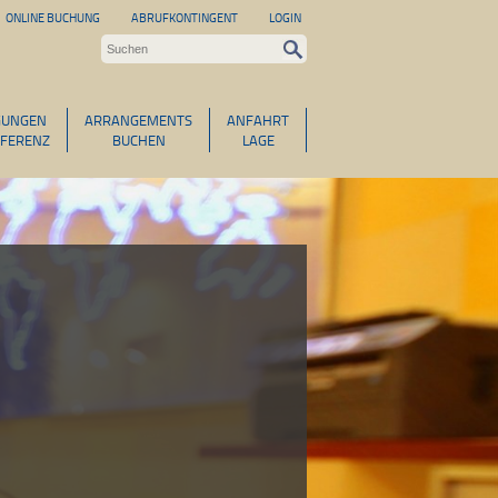
ONLINE BUCHUNG
ABRUFKONTINGENT
LOGIN
GUNGEN
ARRANGEMENTS
ANFAHRT
FERENZ
BUCHEN
LAGE