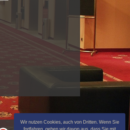
Wir nutzen Cookies, auch von Dritten. Wenn Sie
fortfahren, gehen wir davon aus, dass Sie mit