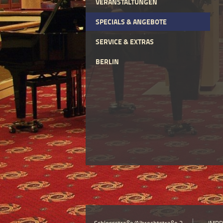
VERANSTALTUNGEN
SPECIALS & ANGEBOTE
SERVICE & EXTRAS
BERLIN