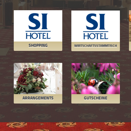
SHOPPING
WIRTSCHAFTSSTAMMTISCH
ARRANGEMENTS
GUTSCHEINE