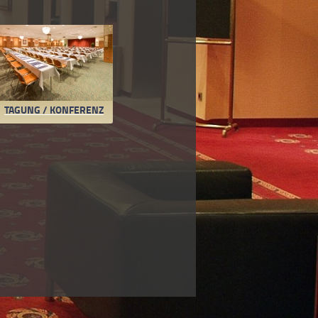
TAGUNG / KONFERENZ