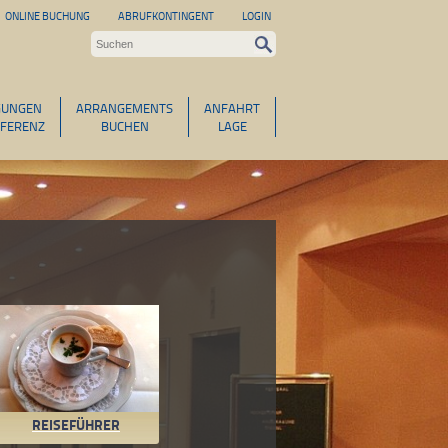
ONLINE BUCHUNG
ABRUFKONTINGENT
LOGIN
GUNGEN
ARRANGEMENTS
ANFAHRT
FERENZ
BUCHEN
LAGE
REISEFÜHRER