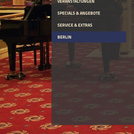
VERANSTALTUNGEN
SPECIALS & ANGEBOTE
SERVICE & EXTRAS
BERLIN