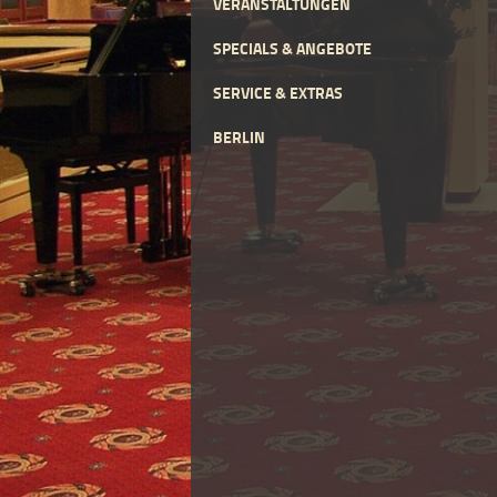
VERANSTALTUNGEN
SPECIALS & ANGEBOTE
SERVICE & EXTRAS
BERLIN