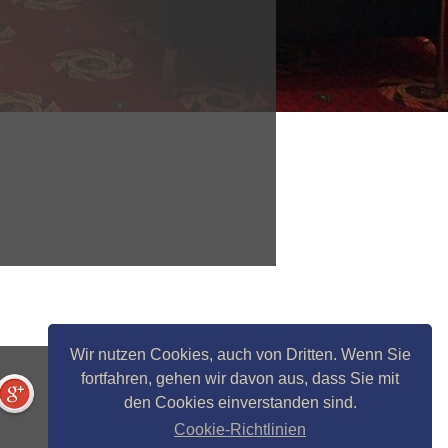
Wir nutzen Cookies, auch von Dritten. Wenn Sie
fortfahren, gehen wir davon aus, dass Sie mit
den Cookies einverstanden sind.
Cookie-Richtlinien