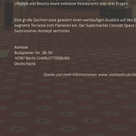
Lifestyle und Beauty sowie exklusive Restaurants über drei Etagen.
Eine große Dachterrasse gewährt einen weitläufigen Ausblick auf den B
begrünte Terrasse zum Flanieren ein. Der Supermarket Concept Space i
Gastronomie-Konzept vertreten.
Adresse
Budapester Str. 38-50
10787 Berlin CHARLOTTENBURG
Deutschland
Quelle und mehr Informationen: www. visitberlin.de/d