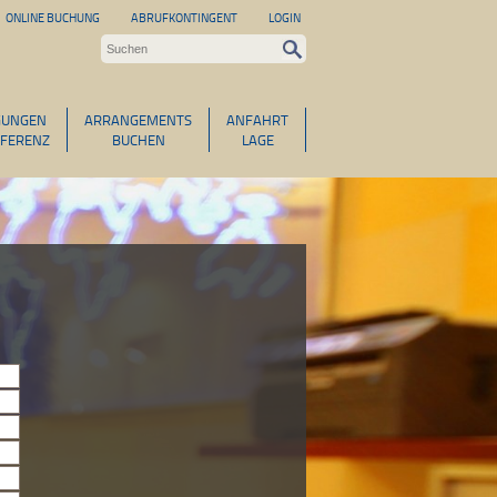
ONLINE BUCHUNG
ABRUFKONTINGENT
LOGIN
GUNGEN
ARRANGEMENTS
ANFAHRT
FERENZ
BUCHEN
LAGE