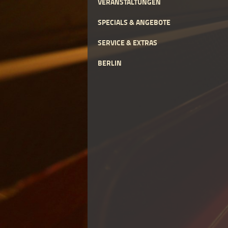
VERANSTALTUNGEN
SPECIALS & ANGEBOTE
SERVICE & EXTRAS
BERLIN