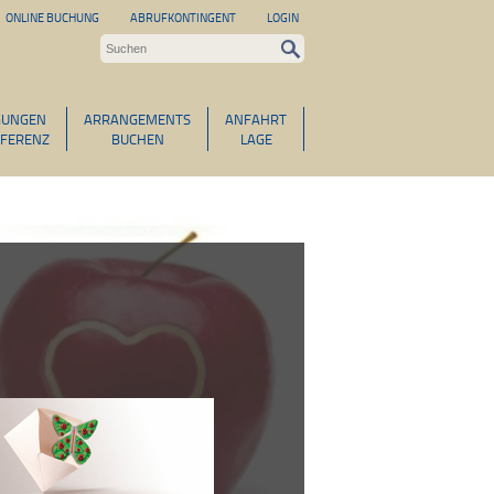
ONLINE BUCHUNG
ABRUFKONTINGENT
LOGIN
GUNGEN
ARRANGEMENTS
ANFAHRT
FERENZ
BUCHEN
LAGE