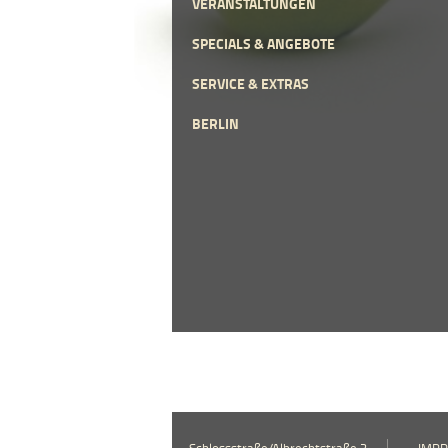
VERANSTALTUNGEN
SPECIALS & ANGEBOTE
SERVICE & EXTRAS
BERLIN