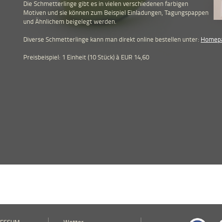
Die Schmetterlinge gibt es in vielen verschiedenen farbigen
Motiven und sie können zum Beispiel Einladungen, Tagungspappen
und Ähnlichem beigelegt werden.
Diverse Schmetterlinge kann man direkt online bestellen unter:
Homepa
Preisbeispiel: 1 Einheit (10 Stück) à EUR 14,60