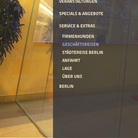
VERANSTALTUNGEN
SPECIALS & ANGEBOTE
SERVICE & EXTRAS
FIRMENKUNDEN
GESCHÄFTSREISEN
STÄDTEREISE BERLIN
ANFAHRT
LAGE
ÜBER UNS
BERLIN