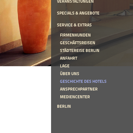
VERANSTALTUNGEN
SPECIALS & ANGEBOTE
SERVICE & EXTRAS
FIRMENKUNDEN
GESCHÄFTSREISEN
STÄDTEREISE BERLIN
ANFAHRT
LAGE
ÜBER UNS
GESCHICHTE DES HOTELS
ANSPRECHPARTNER
MEDIENCENTER
BERLIN