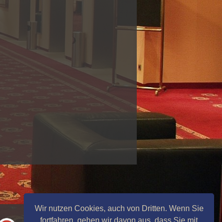
Wir nutzen Cookies, auch von Dritten. Wenn Sie
fortfahren, gehen wir davon aus, dass Sie mit