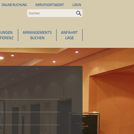
ONLINE BUCHUNG
ABRUFKONTINGENT
LOGIN
GUNGEN
ARRANGEMENTS
ANFAHRT
FERENZ
BUCHEN
LAGE