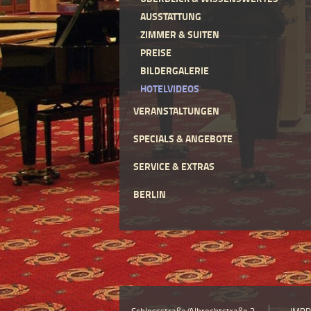
AUSSTATTUNG
ZIMMER & SUITEN
PREISE
BILDERGALERIE
HOTELVIDEOS
VERANSTALTUNGEN
SPECIALS & ANGEBOTE
SERVICE & EXTRAS
BERLIN