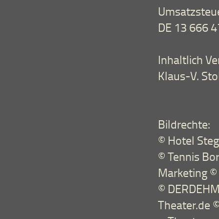
Umsatzsteue
DE 13 666 
Inhaltlich 
Klaus-V. Sto
Bildrechte:
© Hotel Steg
© Tennis Bor
Marketing ©
© DERDEHMEL
Theater.de ©