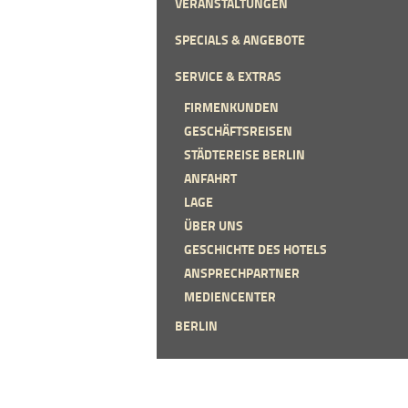
VERANSTALTUNGEN
SPECIALS & ANGEBOTE
SERVICE & EXTRAS
FIRMENKUNDEN
GESCHÄFTSREISEN
STÄDTEREISE BERLIN
ANFAHRT
LAGE
ÜBER UNS
GESCHICHTE DES HOTELS
ANSPRECHPARTNER
MEDIENCENTER
BERLIN