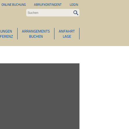
ONLINE BUCHUNG
ABRUFKONTINGENT
LOGIN
GUNGEN
ARRANGEMENTS
ANFAHRT
FERENZ
BUCHEN
LAGE