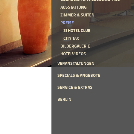
AUSSTATTUNG
ZIMMER & SUITEN
PREISE
SI HOTEL CLUB
CITY TAX
BILDERGALERIE
HOTELVIDEOS
VERANSTALTUNGEN
SPECIALS & ANGEBOTE
SERVICE & EXTRAS
BERLIN