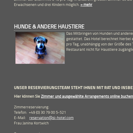
Erwachsenen und drei Kindern möglich.
» mehr
HUNDE & ANDERE HAUSTIERE
Das Mitbringen von Hunden und anderen
gestattet. Das Hotel berechnet hierbei
pro Tag, unabhängig von der Größe des T
Restaurant nicht für Haustiere zugängli
UNSER RESERVIERUNGSTEAM STEHT IHNEN MIT RAT UND INSBE
Hier können Sie
Zimmer und ausgewählte Arrangements online buchen
Zimmerreservierung:
Telefon: +49 (0) 30 79 00 5-521
E-Mail:
reservation@si-hotel.com
Frau Janina Kortwich