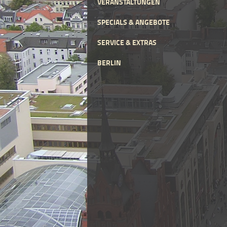
VERANSTALTUNGEN
SPECIALS & ANGEBOTE
SERVICE & EXTRAS
BERLIN