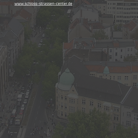
www.schloss-strassen-center.de