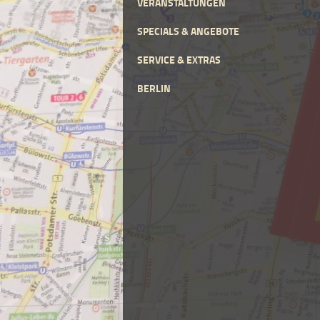
VERANSTALTUNGEN
SPECIALS & ANGEBOTE
SERVICE & EXTRAS
BERLIN